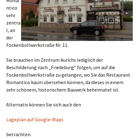
Roma
ntico
sehr
zentra
l, an
der
Fockenbollwerkstraße Nr. 11.
Sie brauchen im Zentrum Aurichs lediglich der
Beschilderung nach „Friedeburg“ folgen, um auf die
Fockenbollwerkstraße zu gelangen, wo Sie das Restaurant
Romantico kaum übersehen können, da dieses in einem
sehr schönem, historischem Bauwerk beheimatet ist.
Alternativ können Sie sich auch den
Lageplan auf Google-Maps
betrachten.