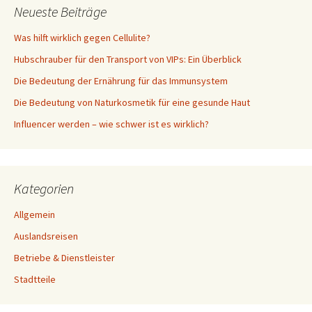
Neueste Beiträge
Was hilft wirklich gegen Cellulite?
Hubschrauber für den Transport von VIPs: Ein Überblick
Die Bedeutung der Ernährung für das Immunsystem
Die Bedeutung von Naturkosmetik für eine gesunde Haut
Influencer werden – wie schwer ist es wirklich?
Kategorien
Allgemein
Auslandsreisen
Betriebe & Dienstleister
Stadtteile