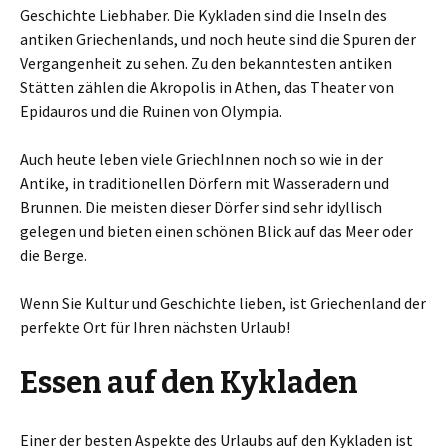
Geschichte Liebhaber. Die Kykladen sind die Inseln des
antiken Griechenlands, und noch heute sind die Spuren der
Vergangenheit zu sehen. Zu den bekanntesten antiken
Stätten zählen die Akropolis in Athen, das Theater von
Epidauros und die Ruinen von Olympia.
Auch heute leben viele GriechInnen noch so wie in der
Antike, in traditionellen Dörfern mit Wasseradern und
Brunnen. Die meisten dieser Dörfer sind sehr idyllisch
gelegen und bieten einen schönen Blick auf das Meer oder
die Berge.
Wenn Sie Kultur und Geschichte lieben, ist Griechenland der
perfekte Ort für Ihren nächsten Urlaub!
Essen auf den Kykladen
Einer der besten Aspekte des Urlaubs auf den Kykladen ist