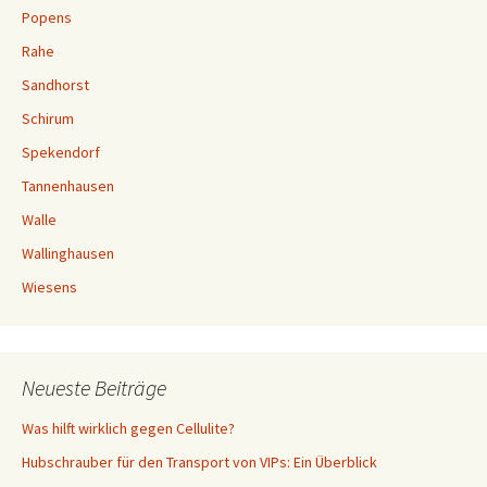
Popens
Rahe
Sandhorst
Schirum
Spekendorf
Tannenhausen
Walle
Wallinghausen
Wiesens
Neueste Beiträge
Was hilft wirklich gegen Cellulite?
Hubschrauber für den Transport von VIPs: Ein Überblick