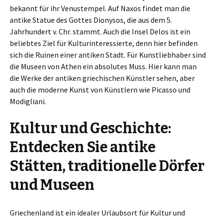
bekannt für ihr Venustempel. Auf Naxos findet man die
antike Statue des Gottes Dionysos, die aus dem 5.
Jahrhundert v. Chr. stammt. Auch die Insel Delos ist ein
beliebtes Ziel für Kulturinteressierte, denn hier befinden
sich die Ruinen einer antiken Stadt. Für Kunstliebhaber sind
die Museen von Athen ein absolutes Muss. Hier kann man
die Werke der antiken griechischen Künstler sehen, aber
auch die moderne Kunst von Künstlern wie Picasso und
Modigliani.
Kultur und Geschichte:
Entdecken Sie antike
Stätten, traditionelle Dörfer
und Museen
Griechenland ist ein idealer Urlaubsort für Kultur und