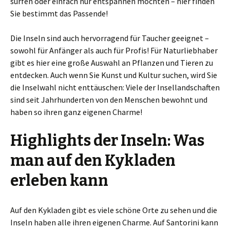
surfen oder einfach nur entspannen möchten – hier finden
Sie bestimmt das Passende!
Die Inseln sind auch hervorragend für Taucher geeignet –
sowohl für Anfänger als auch für Profis! Für Naturliebhaber
gibt es hier eine große Auswahl an Pflanzen und Tieren zu
entdecken. Auch wenn Sie Kunst und Kultur suchen, wird Sie
die Inselwahl nicht enttäuschen: Viele der Insellandschaften
sind seit Jahrhunderten von den Menschen bewohnt und
haben so ihren ganz eigenen Charme!
Highlights der Inseln: Was
man auf den Kykladen
erleben kann
Auf den Kykladen gibt es viele schöne Orte zu sehen und die
Inseln haben alle ihren eigenen Charme. Auf Santorini kann