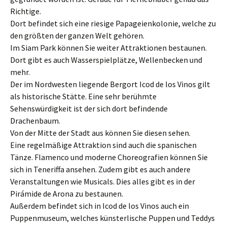
Richtige.
Dort befindet sich eine riesige Papageienkolonie, welche zu
den größten der ganzen Welt gehören.
Im Siam Park können Sie weiter Attraktionen bestaunen.
Dort gibt es auch Wasserspielplätze, Wellenbecken und
mehr.
Der im Nordwesten liegende Bergort Icod de los Vinos gilt
als historische Stätte. Eine sehr berühmte
Sehenswürdigkeit ist der sich dort befindende
Drachenbaum.
Von der Mitte der Stadt aus können Sie diesen sehen.
Eine regelmäßige Attraktion sind auch die spanischen
Tänze. Flamenco und moderne Choreografien können Sie
sich in Teneriffa ansehen. Zudem gibt es auch andere
Veranstaltungen wie Musicals. Dies alles gibt es in der
Pirámide de Arona zu bestaunen.
Außerdem befindet sich in Icod de los Vinos auch ein
Puppenmuseum, welches künsterlische Puppen und Teddys