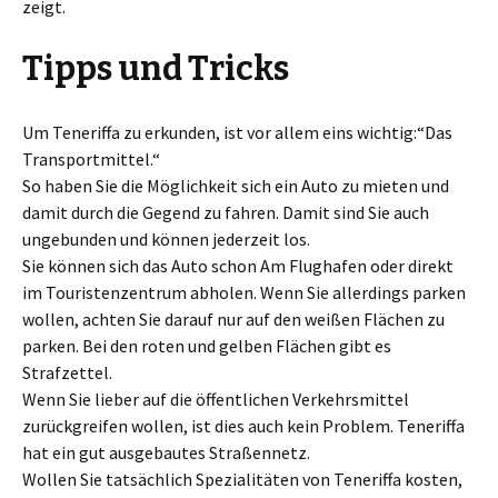
zeigt.
Tipps und Tricks
Um Teneriffa zu erkunden, ist vor allem eins wichtig:“Das
Transportmittel.“
So haben Sie die Möglichkeit sich ein Auto zu mieten und
damit durch die Gegend zu fahren. Damit sind Sie auch
ungebunden und können jederzeit los.
Sie können sich das Auto schon Am Flughafen oder direkt
im Touristenzentrum abholen. Wenn Sie allerdings parken
wollen, achten Sie darauf nur auf den weißen Flächen zu
parken. Bei den roten und gelben Flächen gibt es
Strafzettel.
Wenn Sie lieber auf die öffentlichen Verkehrsmittel
zurückgreifen wollen, ist dies auch kein Problem. Teneriffa
hat ein gut ausgebautes Straßennetz.
Wollen Sie tatsächlich Spezialitäten von Teneriffa kosten,