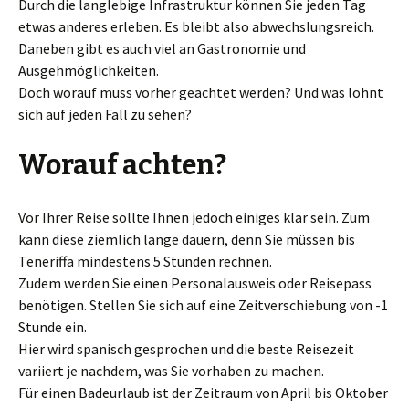
Durch die langlebige Infrastruktur können Sie jeden Tag
etwas anderes erleben. Es bleibt also abwechslungsreich.
Daneben gibt es auch viel an Gastronomie und
Ausgehmöglichkeiten.
Doch worauf muss vorher geachtet werden? Und was lohnt
sich auf jeden Fall zu sehen?
Worauf achten?
Vor Ihrer Reise sollte Ihnen jedoch einiges klar sein. Zum
kann diese ziemlich lange dauern, denn Sie müssen bis
Teneriffa mindestens 5 Stunden rechnen.
Zudem werden Sie einen Personalausweis oder Reisepass
benötigen. Stellen Sie sich auf eine Zeitverschiebung von -1
Stunde ein.
Hier wird spanisch gesprochen und die beste Reisezeit
variiert je nachdem, was Sie vorhaben zu machen.
Für einen Badeurlaub ist der Zeitraum von April bis Oktober