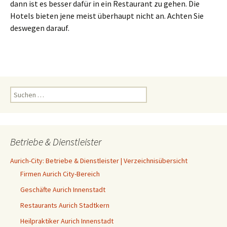
dann ist es besser dafür in ein Restaurant zu gehen. Die
Hotels bieten jene meist überhaupt nicht an. Achten Sie
deswegen darauf.
Suchen
nach:
Betriebe & Dienstleister
Aurich-City: Betriebe & Dienstleister | Verzeichnisübersicht
Firmen Aurich City-Bereich
Geschäfte Aurich Innenstadt
Restaurants Aurich Stadtkern
Heilpraktiker Aurich Innenstadt