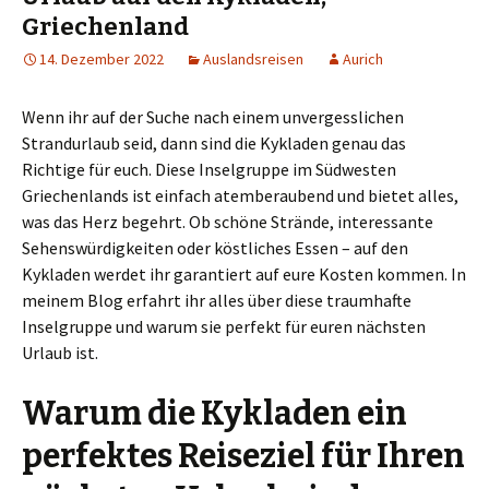
Griechenland
14. Dezember 2022
Auslandsreisen
Aurich
Wenn ihr auf der Suche nach einem unvergesslichen
Strandurlaub seid, dann sind die Kykladen genau das
Richtige für euch. Diese Inselgruppe im Südwesten
Griechenlands ist einfach atemberaubend und bietet alles,
was das Herz begehrt. Ob schöne Strände, interessante
Sehenswürdigkeiten oder köstliches Essen – auf den
Kykladen werdet ihr garantiert auf eure Kosten kommen. In
meinem Blog erfahrt ihr alles über diese traumhafte
Inselgruppe und warum sie perfekt für euren nächsten
Urlaub ist.
Warum die Kykladen ein
perfektes Reiseziel für Ihren