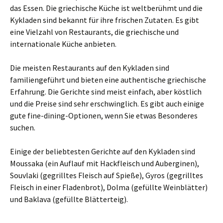
das Essen. Die griechische Küche ist weltberühmt und die
Kykladen sind bekannt für ihre frischen Zutaten. Es gibt
eine Vielzahl von Restaurants, die griechische und
internationale Küche anbieten.
Die meisten Restaurants auf den Kykladen sind
familiengeführt und bieten eine authentische griechische
Erfahrung. Die Gerichte sind meist einfach, aber köstlich
und die Preise sind sehr erschwinglich. Es gibt auch einige
gute fine-dining-Optionen, wenn Sie etwas Besonderes
suchen.
Einige der beliebtesten Gerichte auf den Kykladen sind
Moussaka (ein Auflauf mit Hackfleisch und Auberginen),
Souvlaki (gegrilltes Fleisch auf Spieße), Gyros (gegrilltes
Fleisch in einer Fladenbrot), Dolma (gefüllte Weinblätter)
und Baklava (gefüllte Blätterteig).