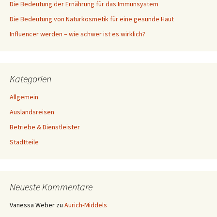
Die Bedeutung der Ernährung für das Immunsystem
Die Bedeutung von Naturkosmetik für eine gesunde Haut
Influencer werden – wie schwer ist es wirklich?
Kategorien
Allgemein
Auslandsreisen
Betriebe & Dienstleister
Stadtteile
Neueste Kommentare
Vanessa Weber
zu
Aurich-Middels