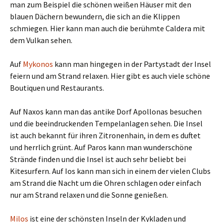
man zum Beispiel die schönen weißen Häuser mit den
blauen Dächern bewundern, die sich an die Klippen
schmiegen. Hier kann man auch die berühmte Caldera mit
dem Vulkan sehen.
Auf
Mykonos
kann man hingegen in der Partystadt der Insel
feiern und am Strand relaxen. Hier gibt es auch viele schöne
Boutiquen und Restaurants.
Auf Naxos kann man das antike Dorf Apollonas besuchen
und die beeindruckenden Tempelanlagen sehen. Die Insel
ist auch bekannt für ihren Zitronenhain, in dem es duftet
und herrlich grünt. Auf Paros kann man wunderschöne
Strände finden und die Insel ist auch sehr beliebt bei
Kitesurfern. Auf Ios kann man sich in einem der vielen Clubs
am Strand die Nacht um die Ohren schlagen oder einfach
nur am Strand relaxen und die Sonne genießen.
Milos
ist eine der schönsten Inseln der Kykladen und