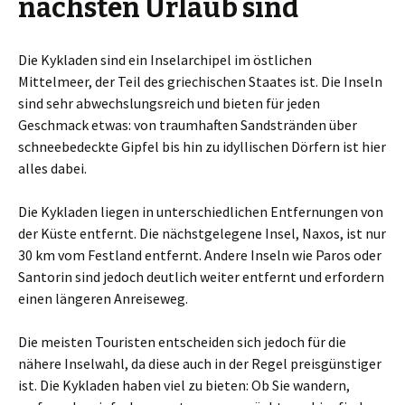
nächsten Urlaub sind
Die Kykladen sind ein Inselarchipel im östlichen
Mittelmeer, der Teil des griechischen Staates ist. Die Inseln
sind sehr abwechslungsreich und bieten für jeden
Geschmack etwas: von traumhaften Sandstränden über
schneebedeckte Gipfel bis hin zu idyllischen Dörfern ist hier
alles dabei.
Die Kykladen liegen in unterschiedlichen Entfernungen von
der Küste entfernt. Die nächstgelegene Insel, Naxos, ist nur
30 km vom Festland entfernt. Andere Inseln wie Paros oder
Santorin sind jedoch deutlich weiter entfernt und erfordern
einen längeren Anreiseweg.
Die meisten Touristen entscheiden sich jedoch für die
nähere Inselwahl, da diese auch in der Regel preisgünstiger
ist. Die Kykladen haben viel zu bieten: Ob Sie wandern,