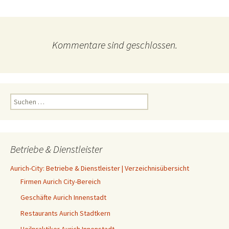
Kommentare sind geschlossen.
Suchen
nach:
Betriebe & Dienstleister
Aurich-City: Betriebe & Dienstleister | Verzeichnisübersicht
Firmen Aurich City-Bereich
Geschäfte Aurich Innenstadt
Restaurants Aurich Stadtkern