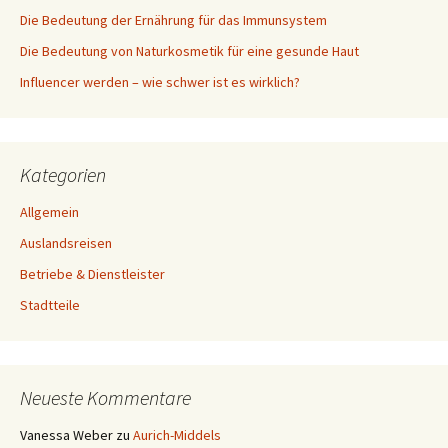
Die Bedeutung der Ernährung für das Immunsystem
Die Bedeutung von Naturkosmetik für eine gesunde Haut
Influencer werden – wie schwer ist es wirklich?
Kategorien
Allgemein
Auslandsreisen
Betriebe & Dienstleister
Stadtteile
Neueste Kommentare
Vanessa Weber
zu
Aurich-Middels