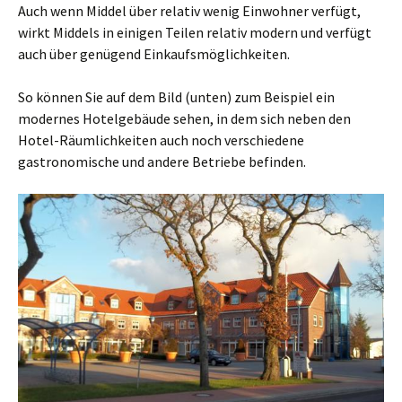
Auch wenn Middel über relativ wenig Einwohner verfügt,
wirkt Middels in einigen Teilen relativ modern und verfügt
auch über genügend Einkaufsmöglichkeiten.
So können Sie auf dem Bild (unten) zum Beispiel ein
modernes Hotelgebäude sehen, in dem sich neben den
Hotel-Räumlichkeiten auch noch verschiedene
gastronomische und andere Betriebe befinden.