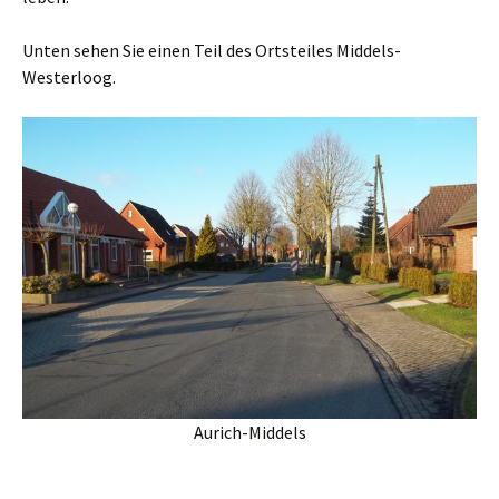
Unten sehen Sie einen Teil des Ortsteiles Middels-
Westerloog.
Aurich-Middels