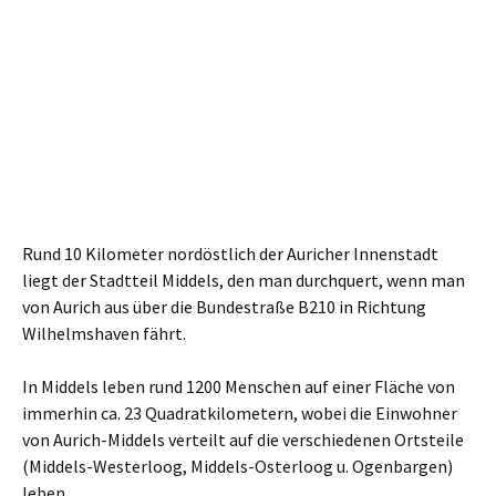
Rund 10 Kilometer nordöstlich der Auricher Innenstadt
liegt der Stadtteil Middels, den man durchquert, wenn man
von Aurich aus über die Bundestraße B210 in Richtung
Wilhelmshaven fährt.
In Middels leben rund 1200 Menschen auf einer Fläche von
immerhin ca. 23 Quadratkilometern, wobei die Einwohner
von Aurich-Middels verteilt auf die verschiedenen Ortsteile
(Middels-Westerloog, Middels-Osterloog u. Ogenbargen)
leben.