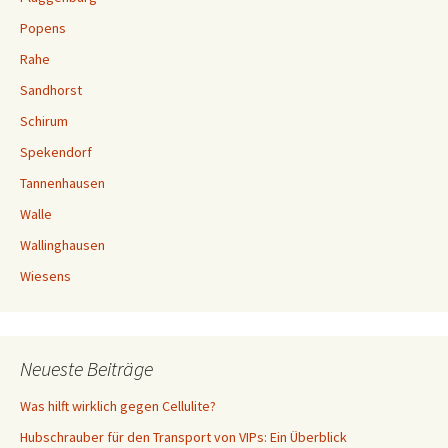
Popens
Rahe
Sandhorst
Schirum
Spekendorf
Tannenhausen
Walle
Wallinghausen
Wiesens
Neueste Beiträge
Was hilft wirklich gegen Cellulite?
Hubschrauber für den Transport von VIPs: Ein Überblick