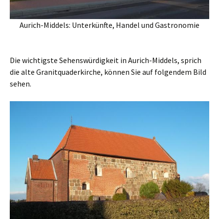
Aurich-Middels: Unterkünfte, Handel und Gastronomie
Die wichtigste Sehenswürdigkeit in Aurich-Middels, sprich
die alte Granitquaderkirche, können Sie auf folgendem Bild
sehen.