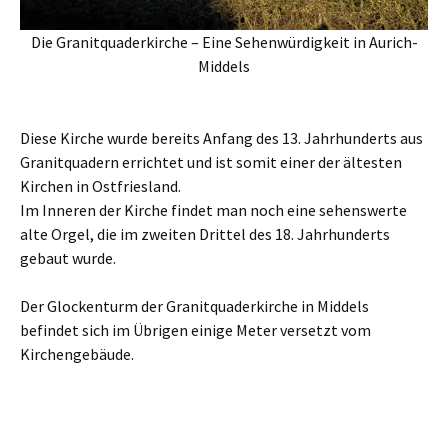
Die Granitquaderkirche – Eine Sehenwürdigkeit in Aurich-
Middels
Diese Kirche wurde bereits Anfang des 13. Jahrhunderts aus
Granitquadern errichtet und ist somit einer der ältesten
Kirchen in Ostfriesland.
Im Inneren der Kirche findet man noch eine sehenswerte
alte Orgel, die im zweiten Drittel des 18. Jahrhunderts
gebaut wurde.
Der Glockenturm der Granitquaderkirche in Middels
befindet sich im Übrigen einige Meter versetzt vom
Kirchengebäude.