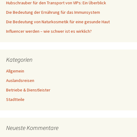
Hubschrauber für den Transport von VIPs: Ein Überblick
Die Bedeutung der Ernährung für das Immunsystem
Die Bedeutung von Naturkosmetik für eine gesunde Haut
Influencer werden – wie schwer ist es wirklich?
Kategorien
Allgemein
Auslandsreisen
Betriebe & Dienstleister
Stadtteile
Neueste Kommentare