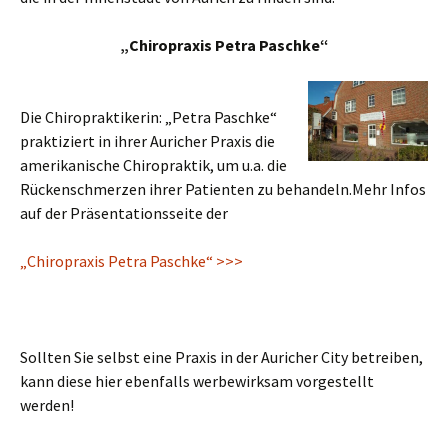
„Chiropraxis Petra Paschke“
Die Chiropraktikerin: „Petra Paschke“
praktiziert in ihrer Auricher Praxis die
amerikanische Chiropraktik, um u.a. die
Rückenschmerzen ihrer Patienten zu behandeln.
Mehr Infos
auf der Präsentationsseite der
„Chiropraxis Petra Paschke“ >>>
Sollten Sie selbst eine Praxis in der Auricher City betreiben,
kann diese hier ebenfalls werbewirksam vorgestellt
werden!