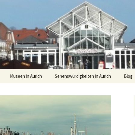
Museen in Aurich
Sehenswürdigkeiten in Aurich
Blog