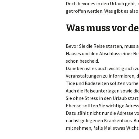
Doch bevor es in den Urlaub geht,
getroffen werden. Was gibt es a
Was muss vor de
Bevor Sie die Reise starten, muss 
Hauses und den Abschluss einer Re
schon bescheid.
Daneben ist es auch wichtig sich 
Veranstaltungen zu informieren, da
Tide und Badezeiten sollten vorhe
Auch die Reiseunterlagen sowie die
Sie ohne Stress in den Urlaub start
Ebenso sollten Sie wichtige Adre
Dazu zählt nicht nur die Adresse 
nächstgelegenen Krankenhaus. Au
mitnehmen, falls Mal etwas Wicht