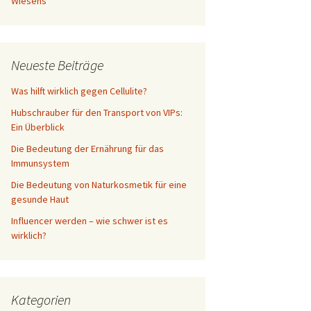
Wiesens
Neueste Beiträge
Was hilft wirklich gegen Cellulite?
Hubschrauber für den Transport von VIPs:
Ein Überblick
Die Bedeutung der Ernährung für das
Immunsystem
Die Bedeutung von Naturkosmetik für eine
gesunde Haut
Influencer werden – wie schwer ist es
wirklich?
Kategorien