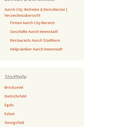
Aurich-City: Betriebe & Dienstleister |
Verzeichnisübersicht
Firmen Aurich City-Bereich
Geschäfte Aurich Innenstadt
Restaurants Aurich Stadtkern
Heilpraktiker Aurich Innenstadt
Stadtteile
Brockzetel
Dietrichsfeld
Egels
Extum
Georgsfeld