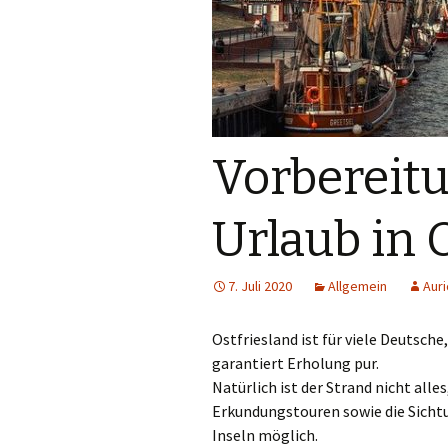
Vorbereitu
Urlaub in 
7. Juli 2020
Allgemein
Auri
Ostfriesland ist für viele Deutsche,
garantiert Erholung pur.
Natürlich ist der Strand nicht alle
Erkundungstouren sowie die Sicht
Inseln möglich.