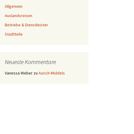
Allgemein
Auslandsreisen
Betriebe & Dienstleister
Stadtteile
Neueste Kommentare
Vanessa Weber
zu
Aurich-Middels