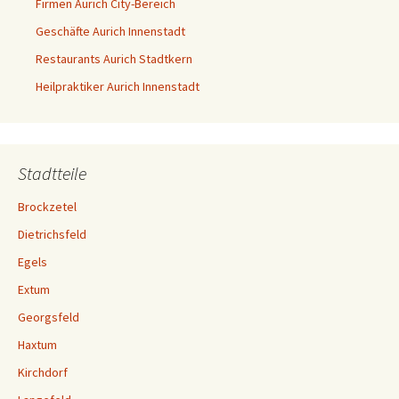
Firmen Aurich City-Bereich
Geschäfte Aurich Innenstadt
Restaurants Aurich Stadtkern
Heilpraktiker Aurich Innenstadt
Stadtteile
Brockzetel
Dietrichsfeld
Egels
Extum
Georgsfeld
Haxtum
Kirchdorf