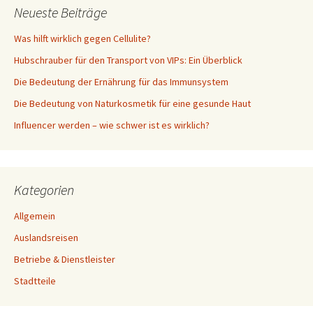
Neueste Beiträge
Was hilft wirklich gegen Cellulite?
Hubschrauber für den Transport von VIPs: Ein Überblick
Die Bedeutung der Ernährung für das Immunsystem
Die Bedeutung von Naturkosmetik für eine gesunde Haut
Influencer werden – wie schwer ist es wirklich?
Kategorien
Allgemein
Auslandsreisen
Betriebe & Dienstleister
Stadtteile