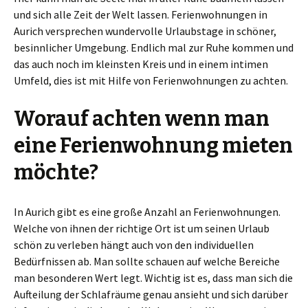
und sich alle Zeit der Welt lassen. Ferienwohnungen in
Aurich versprechen wundervolle Urlaubstage in schöner,
besinnlicher Umgebung. Endlich mal zur Ruhe kommen und
das auch noch im kleinsten Kreis und in einem intimen
Umfeld, dies ist mit Hilfe von Ferienwohnungen zu achten.
Worauf achten wenn man
eine Ferienwohnung mieten
möchte?
In Aurich gibt es eine große Anzahl an Ferienwohnungen.
Welche von ihnen der richtige Ort ist um seinen Urlaub
schön zu verleben hängt auch von den individuellen
Bedürfnissen ab. Man sollte schauen auf welche Bereiche
man besonderen Wert legt. Wichtig ist es, dass man sich die
Aufteilung der Schlafräume genau ansieht und sich darüber