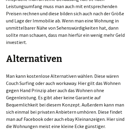
Leistungsumfang muss man auch mit entsprechenden
Preisen rechnen und diese bilden sich auch nach der Größe
und Lage der Immobilie ab. Wenn man eine Wohnung in
unmittelbarer Nähe von Sehenswürdigkeiten hat, dann
sollte man schauen, dass man hierfür ein wenig mehr Geld
investiert.
Alternativen
Man kann kostenlose Alternativen wählen. Diese wären
Couch Surfing oder auch workaway. Hier gilt das Wohnen
gegen Hand Prinzip aber auch das Wohnen ohne
Gegenleistung. Es gibt aber keine Garantie auf
Bequemlichkeit bei diesem Konzept. Außerdem kann man
sich einmal bei privaten Anbietern umhören. Diese findet
man auf Facebook oder auch ebay Kleinanzeigen. Hier sind
die Wohnungen meist eine kleine Ecke günstiger.