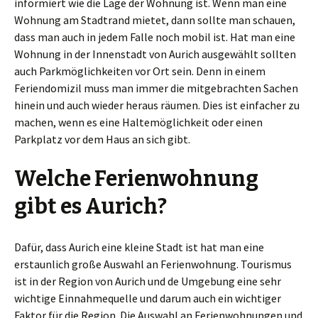
informiert wie die Lage der Wohnung ist. Wenn man eine
Wohnung am Stadtrand mietet, dann sollte man schauen,
dass man auch in jedem Falle noch mobil ist. Hat man eine
Wohnung in der Innenstadt von Aurich ausgewählt sollten
auch Parkmöglichkeiten vor Ort sein. Denn in einem
Feriendomizil muss man immer die mitgebrachten Sachen
hinein und auch wieder heraus räumen. Dies ist einfacher zu
machen, wenn es eine Haltemöglichkeit oder einen
Parkplatz vor dem Haus an sich gibt.
Welche Ferienwohnung
gibt es Aurich?
Dafür, dass Aurich eine kleine Stadt ist hat man eine
erstaunlich große Auswahl an Ferienwohnung. Tourismus
ist in der Region von Aurich und de Umgebung eine sehr
wichtige Einnahmequelle und darum auch ein wichtiger
Faktor für die Region. Die Auswahl an Ferienwohnungen und