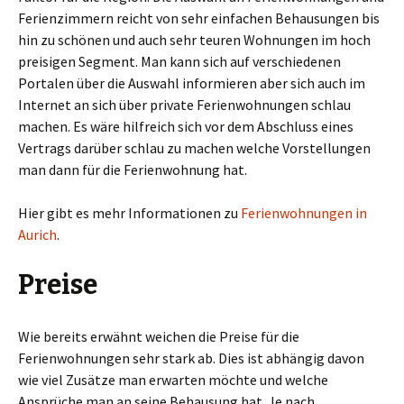
Ferienzimmern reicht von sehr einfachen Behausungen bis
hin zu schönen und auch sehr teuren Wohnungen im hoch
preisigen Segment. Man kann sich auf verschiedenen
Portalen über die Auswahl informieren aber sich auch im
Internet an sich über private Ferienwohnungen schlau
machen. Es wäre hilfreich sich vor dem Abschluss eines
Vertrags darüber schlau zu machen welche Vorstellungen
man dann für die Ferienwohnung hat.
Hier gibt es mehr Informationen zu
Ferienwohnungen in
Aurich
.
Preise
Wie bereits erwähnt weichen die Preise für die
Ferienwohnungen sehr stark ab. Dies ist abhängig davon
wie viel Zusätze man erwarten möchte und welche
Ansprüche man an seine Behausung hat. Je nach